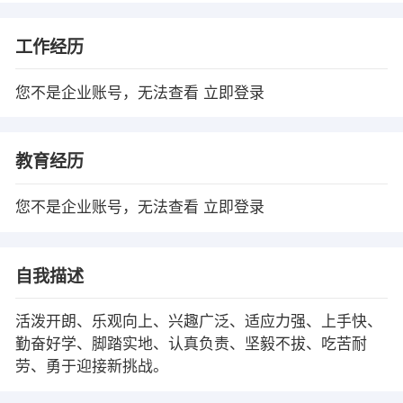
工作经历
您不是企业账号，无法查看
立即登录
教育经历
您不是企业账号，无法查看
立即登录
自我描述
活泼开朗、乐观向上、兴趣广泛、适应力强、上手快、
勤奋好学、脚踏实地、认真负责、坚毅不拔、吃苦耐
劳、勇于迎接新挑战。