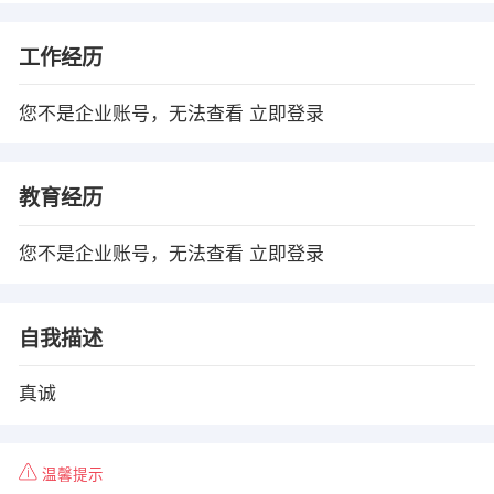
工作经历
您不是企业账号，无法查看
立即登录
教育经历
您不是企业账号，无法查看
立即登录
自我描述
真诚
温馨提示