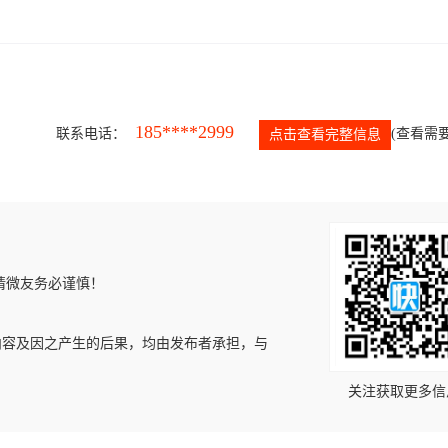
185****2999
联系电话：
(查看需要
点击查看完整信息
请微友务必谨慎！
内容及因之产生的后果，均由发布者承担，与
关注获取更多信