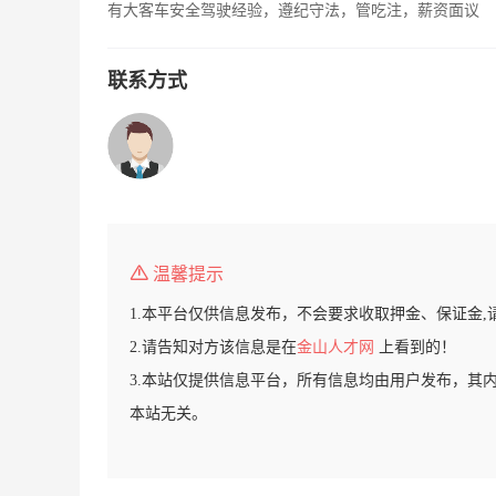
有大客车安全驾驶经验，遵纪守法，管吃注，薪资面议
联系方式
温馨提示
1.本平台仅供信息发布，不会要求收取押金、保证金,
2.请告知对方该信息是在
金山人才网
上看到的！
3.本站仅提供信息平台，所有信息均由用户发布，其
本站无关。