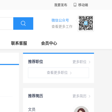
我要发布
移动端
微信公众号
查看更多工作
联系客服
会员中心
推荐职位
更多职位
查看更多职位
推荐简历
更多简历
文员