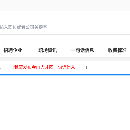
招聘企业
职场资讯
一句话信息
收费标准
息
我要发布金山人才网一句话信息
[
]