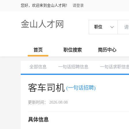
您好，欢迎来到金山人才网！
请登录
金山人才网
职位
首页
职位搜索
简历中心
全部信息
一句话招聘信息
一句话求职信
客车司机
(一句话招聘)
更新时间： 2026.08.08
具体信息