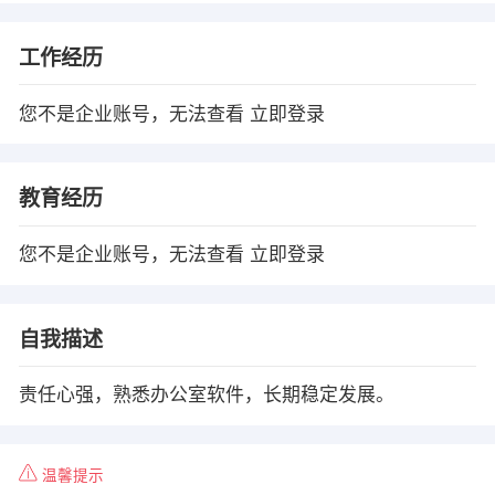
工作经历
您不是企业账号，无法查看
立即登录
教育经历
您不是企业账号，无法查看
立即登录
自我描述
责任心强，熟悉办公室软件，长期稳定发展。
温馨提示