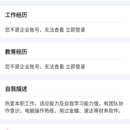
工作经历
您不是企业账号，无法查看
立即登录
教育经历
您不是企业账号，无法查看
立即登录
自我描述
热爱本职工作，适应能力及自我学习能力强，有团队协
作意识，电脑操作熟练，用过金蝶、速达等财务软件。