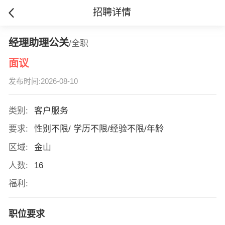
招聘详情
经理助理公关
/全职
面议
发布时间:2026-08-10
类别:
客户服务
要求:
性别不限/ 学历不限/经验不限/年龄
区域:
金山
人数:
16
福利:
职位要求