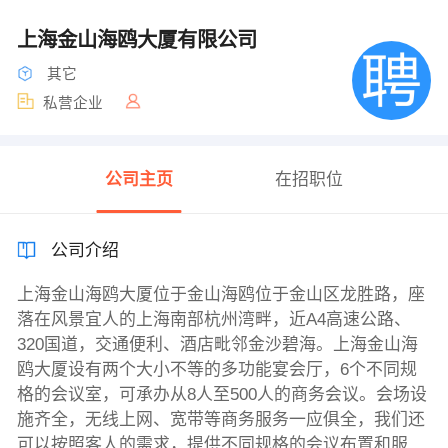
上海金山海鸥大厦有限公司
其它
私营企业
公司主页
在招职位
公司介绍
上海金山海鸥大厦位于金山海鸥位于金山区龙胜路，座
落在风景宜人的上海南部杭州湾畔，近A4高速公路、
320国道，交通便利、酒店毗邻金沙碧海。上海金山海
鸥大厦设有两个大小不等的多功能宴会厅，6个不同规
格的会议室，可承办从8人至500人的商务会议。会场设
施齐全，无线上网、宽带等商务服务一应俱全，我们还
可以按照客人的需求，提供不同规格的会议布置和服