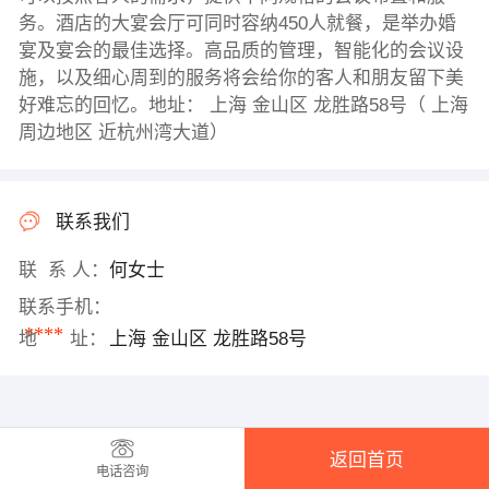
务。酒店的大宴会厅可同时容纳450人就餐，是举办婚
宴及宴会的最佳选择。高品质的管理，智能化的会议设
施，以及细心周到的服务将会给你的客人和朋友留下美
好难忘的回忆。地址： 上海 金山区 龙胜路58号（ 上海
周边地区 近杭州湾大道）
联系我们
联 系 人：
何女士
联系手机：
****
地 址：
上海 金山区 龙胜路58号
返回首页
电话咨询