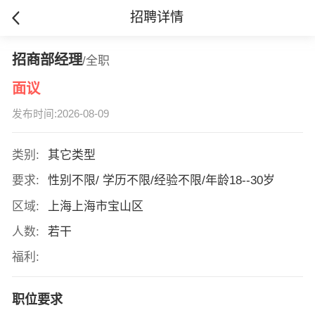
招聘详情
招商部经理
/全职
面议
发布时间:2026-08-09
类别:
其它类型
要求:
性别不限/ 学历不限/经验不限/年龄18--30岁
区域:
上海上海市宝山区
人数:
若干
福利:
职位要求