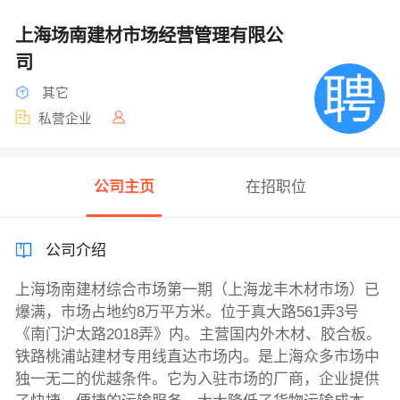
上海场南建材市场经营管理有限公
司
其它
私营企业
公司主页
在招职位
公司介绍
上海场南建材综合市场第一期（上海龙丰木材市场）已
爆满，市场占地约8万平方米。位于真大路561弄3号
《南门沪太路2018弄》内。主营国内外木材、胶合板。
铁路桃浦站建材专用线直达市场内。是上海众多市场中
独一无二的优越条件。它为入驻市场的厂商，企业提供