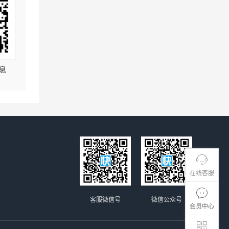
息
在线客服
客服微信号
微信公众号
会员中心