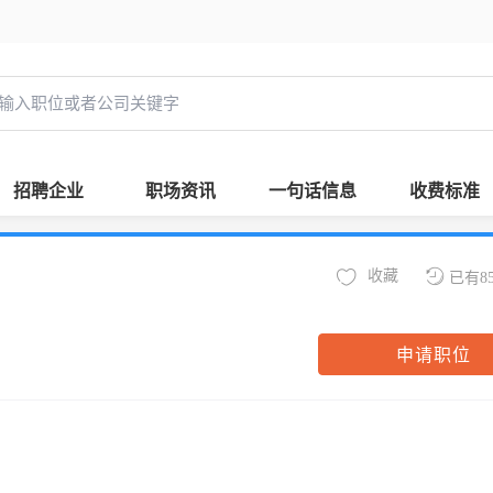
招聘企业
职场资讯
一句话信息
收费标准
收藏
已有8
申请职位