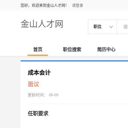
您好，欢迎来到金山人才网！
请登录
金山人才网
职位
首页
职位搜索
简历中心
成本会计
面议
更新时间： 08-09
任职要求