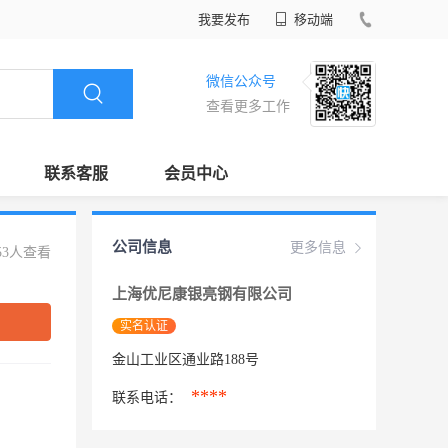
我要发布
移动端
微信公众号
查看更多工作
联系客服
会员中心
公司信息
更多信息
53人查看
上海优尼康银亮钢有限公司
实名认证
金山工业区通业路188号
****
联系电话：