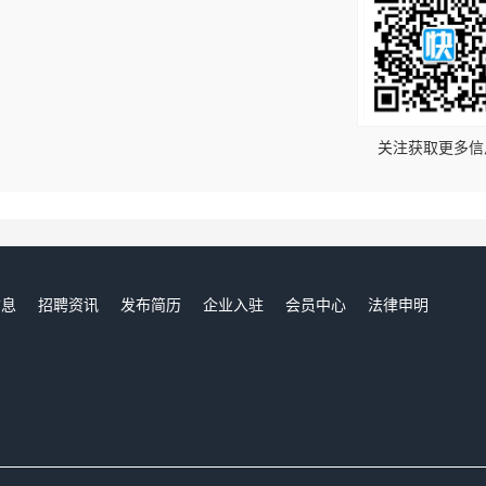
！
关注获取更多信
信息
招聘资讯
发布简历
企业入驻
会员中心
法律申明
们