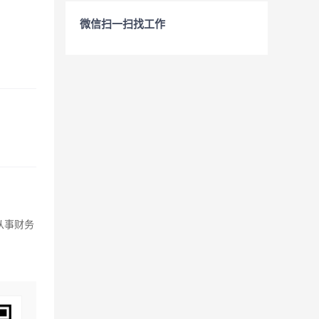
微信扫一扫找工作
从事财务