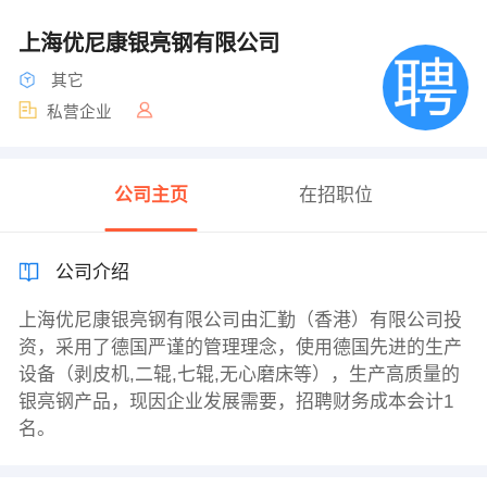
上海优尼康银亮钢有限公司
其它
私营企业
公司主页
在招职位
公司介绍
上海优尼康银亮钢有限公司由汇勤（香港）有限公司投
资，采用了德国严谨的管理理念，使用德国先进的生产
设备（剥皮机,二辊,七辊,无心磨床等），生产高质量的
银亮钢产品，现因企业发展需要，招聘财务成本会计1
名。