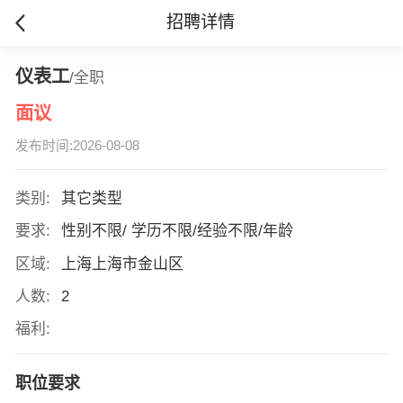
招聘详情
仪表工
/全职
面议
发布时间:2026-08-08
类别:
其它类型
要求:
性别不限/ 学历不限/经验不限/年龄
区域:
上海上海市金山区
人数:
2
福利:
职位要求