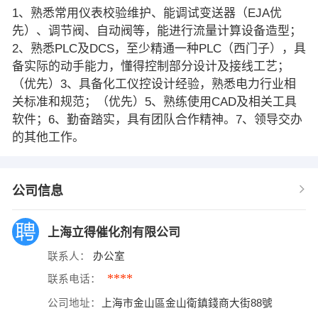
1、熟悉常用仪表校验维护、能调试变送器（EJA优
先）、调节阀、自动阀等，能进行流量计算设备造型；
2、熟悉PLC及DCS，至少精通一种PLC（西门子），具
备实际的动手能力，懂得控制部分设计及接线工艺；
（优先）3、具备化工仪控设计经验，熟悉电力行业相
关标准和规范；（优先）5、熟练使用CAD及相关工具
软件；6、勤奋踏实，具有团队合作精神。7、领导交办
的其他工作。
公司信息
上海立得催化剂有限公司
联系人：
办公室
****
联系电话：
公司地址：
上海市金山區金山衛鎮錢商大街88號