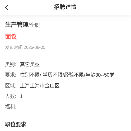
招聘详情
生产管理
/全职
面议
发布时间:2026-08-09
类别:
其它类型
要求:
性别不限/ 学历不限/经验不限/年龄30--50岁
区域:
上海上海市金山区
人数:
1
福利:
职位要求