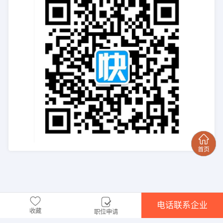
电话联系企业
收藏
职位申请