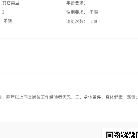
：
其它类型
年龄要求：
：
2
性别要求：
不限
：
不限
浏览次数：
748
专业，两年以上同类岗位工作经验者优先。三、身体条件：身体健康。薪资