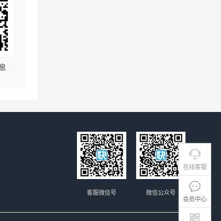
息
在线客服
客服微信号
微信公众号
会员中心