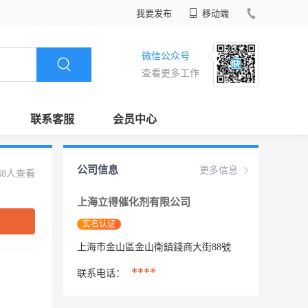
我要发布
移动端
微信公众号
查看更多工作
联系客服
会员中心
公司信息
更多信息
48人查看
上海立得催化剂有限公司
实名认证
上海市金山區金山衛鎮錢商大街88號
****
联系电话：