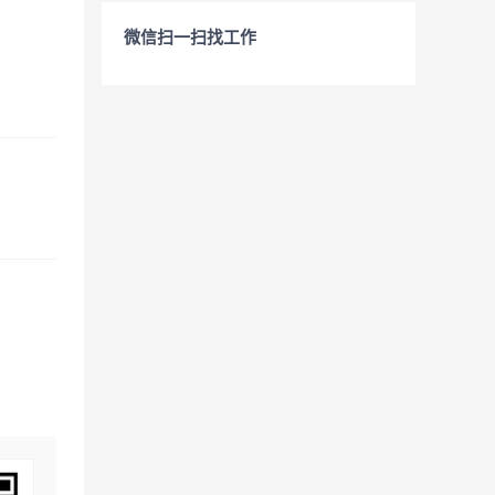
微信扫一扫找工作
：