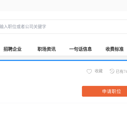
招聘企业
职场资讯
一句话信息
收费标准
收藏
已有7
申请职位