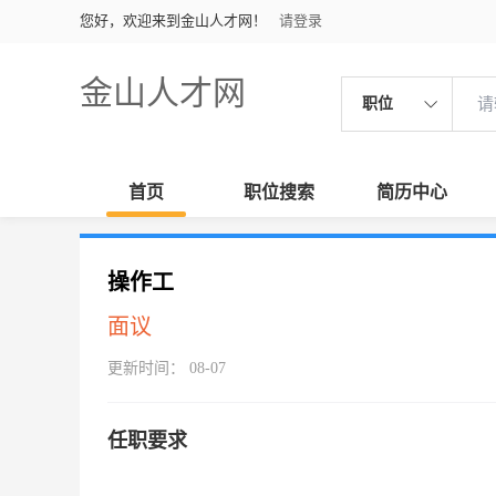
您好，欢迎来到金山人才网！
请登录
金山人才网
职位
首页
职位搜索
简历中心
操作工
面议
更新时间： 08-07
任职要求