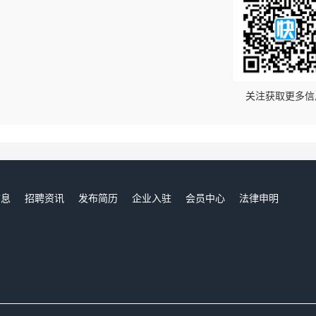
！
关注获取更多信
信息
招聘资讯
发布简历
企业入驻
会员中心
法律申明
们