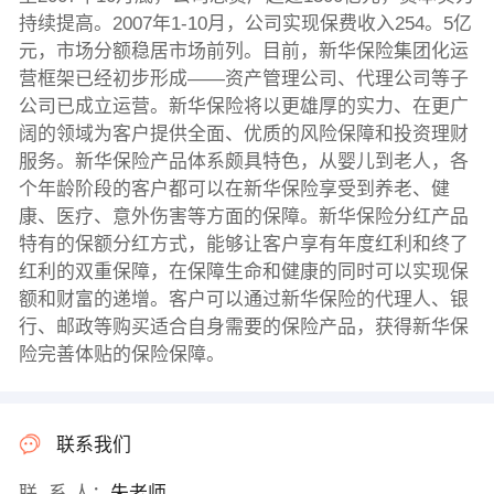
持续提高。2007年1-10月，公司实现保费收入254。5亿
元，市场分额稳居市场前列。目前，新华保险集团化运
营框架已经初步形成——资产管理公司、代理公司等子
公司已成立运营。新华保险将以更雄厚的实力、在更广
阔的领域为客户提供全面、优质的风险保障和投资理财
服务。新华保险产品体系颇具特色，从婴儿到老人，各
个年龄阶段的客户都可以在新华保险享受到养老、健
康、医疗、意外伤害等方面的保障。新华保险分红产品
特有的保额分红方式，能够让客户享有年度红利和终了
红利的双重保障，在保障生命和健康的同时可以实现保
额和财富的递增。客户可以通过新华保险的代理人、银
行、邮政等购买适合自身需要的保险产品，获得新华保
险完善体贴的保险保障。
联系我们
联 系 人：
朱老师