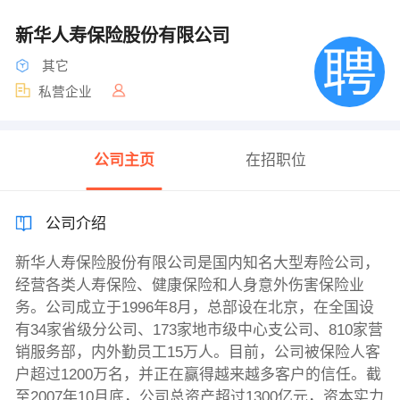
新华人寿保险股份有限公司
其它
私营企业
公司主页
在招职位
公司介绍
新华人寿保险股份有限公司是国内知名大型寿险公司，
经营各类人寿保险、健康保险和人身意外伤害保险业
务。公司成立于1996年8月，总部设在北京，在全国设
有34家省级分公司、173家地市级中心支公司、810家营
销服务部，内外勤员工15万人。目前，公司被保险人客
户超过1200万名，并正在赢得越来越多客户的信任。截
至2007年10月底，公司总资产超过1300亿元，资本实力